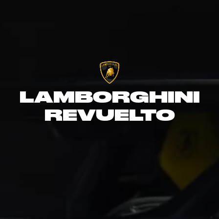
LAMBORGHINI
REVUELTO