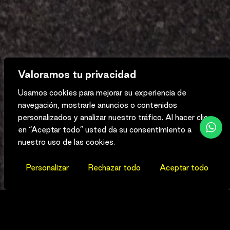
Valoramos tu privacidad
Usamos cookies para mejorar su experiencia de
navegación, mostrarle anuncios o contenidos
personalizados y analizar nuestro tráfico. Al hacer clic
en “Aceptar todo” usted da su consentimiento a
nuestro uso de las cookies.
Personalizar
Rechazar todo
Aceptar todo