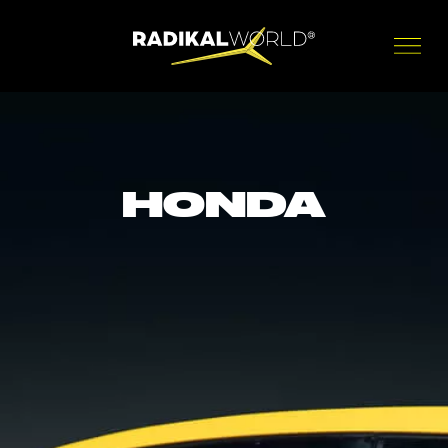
HONDA