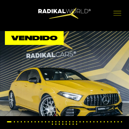
VENDIDO