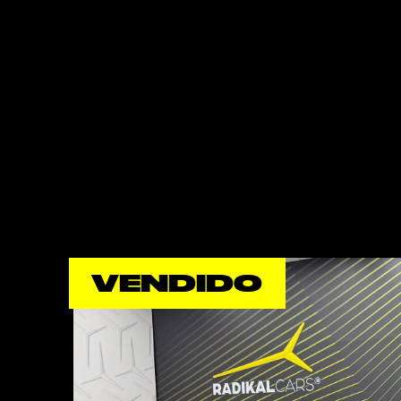
VENDIDO