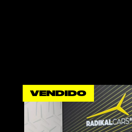
VENDIDO