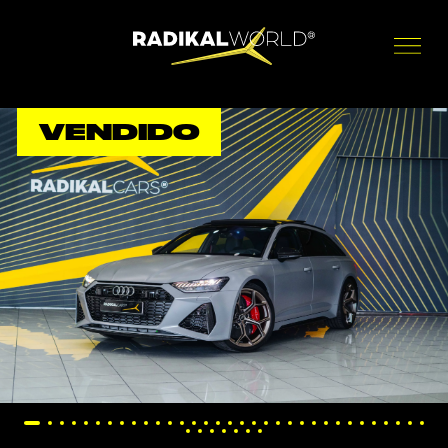
VENDIDO