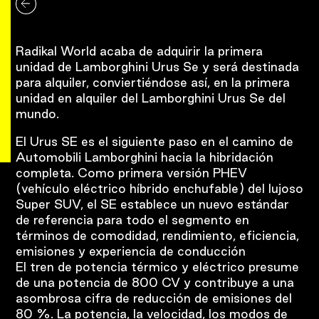
Radikal World acaba de adquirir la primera
unidad de Lamborghini Urus Se y será destinada
para alquiler, conviertiéndose así, en la primera
unidad en alquiler del Lamborghini Urus Se del
mundo.
El Urus SE es el siguiente paso en el camino de
Automobili Lamborghini hacia la hibridación
completa. Como primera versión PHEV
(vehículo eléctrico híbrido enchufable) del lujoso
Super SUV, el SE establece un nuevo estándar
de referencia para todo el segmento en
términos de comodidad, rendimiento, eficiencia,
emisiones y experiencia de conducción
El tren de potencia térmico y eléctrico presume
de una potencia de 800 CV y contribuye a una
asombrosa cifra de reducción de emisiones del
80 %. La potencia, la velocidad, los modos de