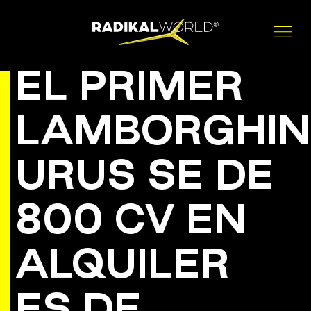
EL PRIMER
LAMBORGHIN
URUS SE DE
800 CV EN
ALQUILER
ES DE