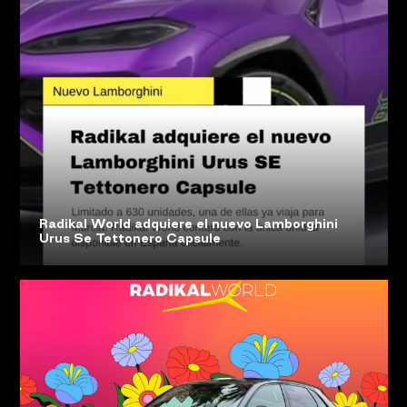
Radikal World adquiere el nuevo Lamborghini
Urus Se Tettonero Capsule