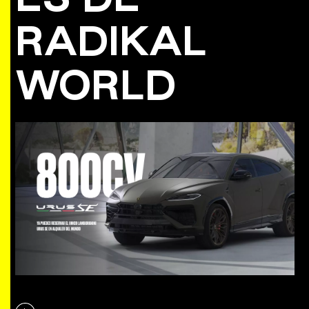
RADIKAL
WORLD