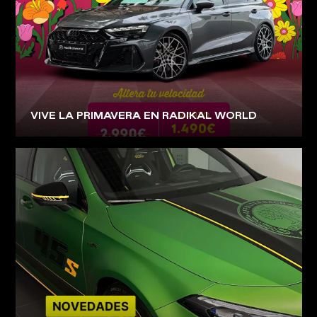
VIVE LA PRIMAVERA EN RADIKAL WORLD