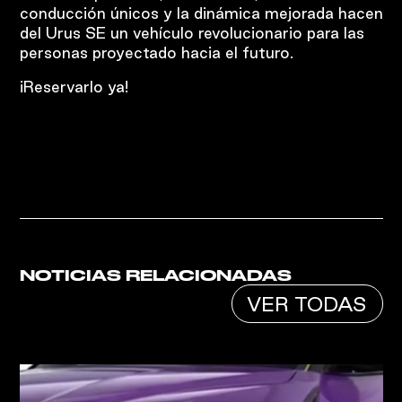
conducción únicos y la dinámica mejorada hacen
del Urus SE un vehículo revolucionario para las
personas proyectado hacia el futuro.
¡Reservarlo ya!
NOTICIAS RELACIONADAS
VER TODAS